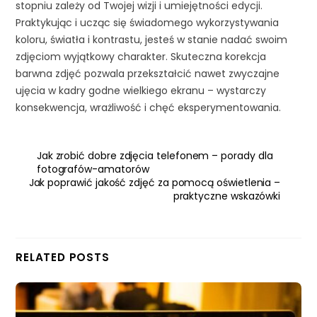
stopniu zależy od Twojej wizji i umiejętności edycji.
Praktykując i ucząc się świadomego wykorzystywania
koloru, światła i kontrastu, jesteś w stanie nadać swoim
zdjęciom wyjątkowy charakter. Skuteczna korekcja
barwna zdjęć pozwala przekształcić nawet zwyczajne
ujęcia w kadry godne wielkiego ekranu – wystarczy
konsekwencja, wrażliwość i chęć eksperymentowania.
Jak zrobić dobre zdjęcia telefonem – porady dla
fotografów-amatorów
Jak poprawić jakość zdjęć za pomocą oświetlenia –
praktyczne wskazówki
RELATED POSTS