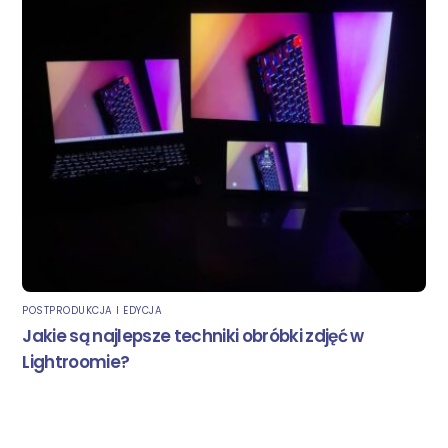
POSTPRODUKCJA I EDYCJA
Jakie są najlepsze techniki obróbki zdjęć w
Lightroomie?