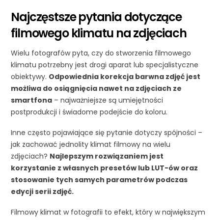
Najczęstsze pytania dotyczące
filmowego klimatu na zdjęciach
Wielu fotografów pyta, czy do stworzenia filmowego
klimatu potrzebny jest drogi aparat lub specjalistyczne
obiektywy.
Odpowiednia korekcja barwna zdjęć jest
możliwa do osiągnięcia nawet na zdjęciach ze
smartfona
– najważniejsze są umiejętności
postprodukcji i świadome podejście do koloru.
Inne często pojawiające się pytanie dotyczy spójności –
jak zachować jednolity klimat filmowy na wielu
zdjęciach?
Najlepszym rozwiązaniem jest
korzystanie z własnych presetów lub LUT-ów oraz
stosowanie tych samych parametrów podczas
edycji serii zdjęć.
Filmowy klimat w fotografii to efekt, który w największym