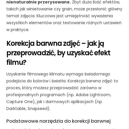
nienaturalnie przerysowane.
Zbyt duża ilość efektów,
takich jak winietowanie czy grain, może przesłonić główny
temat zdjęcia. Kluczowa jest umiejętność wyważenia
wszystkich elementów oraz testowanie różnych ustawień
w praktyce.
Korekcja barwna zdjęć – jak ją
przeprowadzić, by uzyskać efekt
filmu?
Uzyskanie filmowego klimatu wymaga świadomego
podejścia do kolorów i światła. Korekcja barwna zdjęć to
proces, który możesz przeprowadzić zarówno w
profesjonalnych programach (np. Adobe Lightroom,
Capture One), jak i darmowych aplikacjach (np.
Darktable, Snapseed).
Podstawowe narzędzia do korekcji barwnej