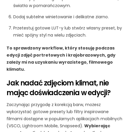
światła w pomarańczowym.
Dodaj subtelne winietowanie i delikatne ziarno.
Przetestuj gotowe LUT-y lub stwórz własny preset, by
mieć spójny styl na wielu zdjęciach.
To sprawdzony workflow, który stosuję podczas
edycji zdjęć portretowych i krajobrazowych, gdy
zależy mi na uzyskaniu wyrazistego, filmowego
klimatu.
Jak nadać zdjęciom klimat, nie
mając doświadczenia w edycji?
Zaczynając przygodę z korekcją barw, możesz
wykorzystać gotowe presety lub filtry inspirowane
filmami dostępne w popularnych aplikacjach mobilnych
(VSCO, Lightroom Mobile, Snapseed).
Wybierając