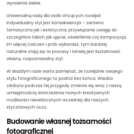
wyrażenia siebie.
Uniwersalną radą dla osób chcących rozwijać
indywidualny styl jest konsekwencja – zarówno
tematyczna jak i estetyczna; przywiązanie uwagę do
szczegółów takich jak ujęcie, oświetlenie czy kompozycja.
Im więcej ćwiczeń i prób wykonasz, tym bardziej
naturalne stają się te procesy i łatwiej jest kształtować
własny, rozpoznawalny styl.
W skażdym razie warto pamiętać, że rozwijanie swojego
stylu fotograficznego to podróż bez końca. Wiedza
zdobyta podczas tej przygody zmienia się wraz z naszą
umiejętnością dostrzeżenia nowych kreatywnych
możliwości niewidocznych wcześniej dla naszych
styczniowych oczu.
Budowanie własnej tożsamości
fotograficznej