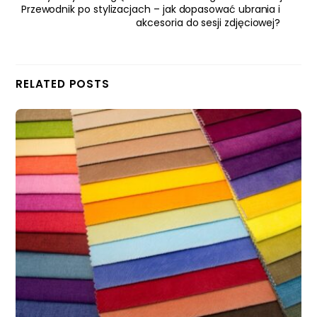
Przewodnik po stylizacjach – jak dopasować ubrania i
akcesoria do sesji zdjęciowej?
RELATED POSTS