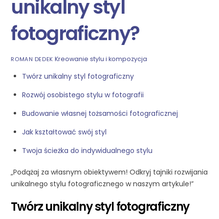
unikalny styl
fotograficzny?
Kreowanie stylu i kompozycja
ROMAN DEDEK
Twórz unikalny styl fotograficzny
Rozwój osobistego stylu w fotografii
Budowanie własnej tożsamości fotograficznej
Jak kształtować swój styl
Twoja ścieżka do indywidualnego stylu
„Podążaj za własnym obiektywem! Odkryj tajniki rozwijania
unikalnego stylu fotograficznego w naszym artykule!”
Twórz unikalny styl fotograficzny