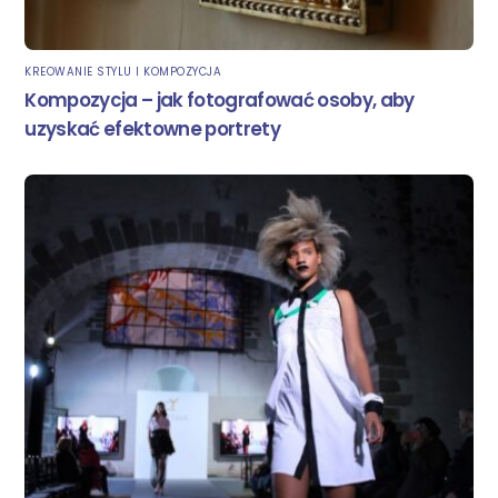
KREOWANIE STYLU I KOMPOZYCJA
Kompozycja – jak fotografować osoby, aby
uzyskać efektowne portrety