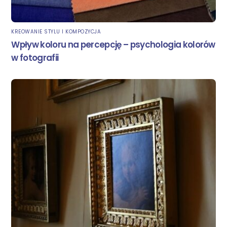
KREOWANIE STYLU I KOMPOZYCJA
Wpływ koloru na percepcję – psychologia kolorów
w fotografii