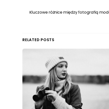
Kluczowe różnice między fotografią modo
RELATED POSTS