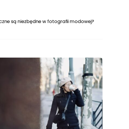
iczne są niezbędne w fotografii modowej?