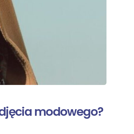
 zdjęcia modowego?