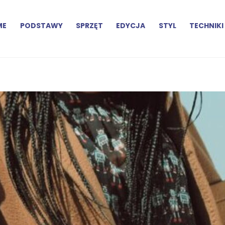
ME
PODSTAWY
SPRZĘT
EDYCJA
STYL
TECHNIKI