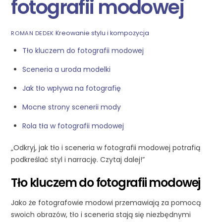
fotografii modowej
Kreowanie stylu i kompozycja
ROMAN DEDEK
Tło kluczem do fotografii modowej
Sceneria a uroda modelki
Jak tło wpływa na fotografię
Mocne strony scenerii mody
Rola tła w fotografii modowej
„Odkryj, jak tło i sceneria w fotografii modowej potrafią
podkreślać styl i narrację. Czytaj dalej!”
Tło kluczem do fotografii modowej
Jako że fotografowie modowi przemawiają za pomocą
swoich obrazów, tło i sceneria stają się niezbędnymi