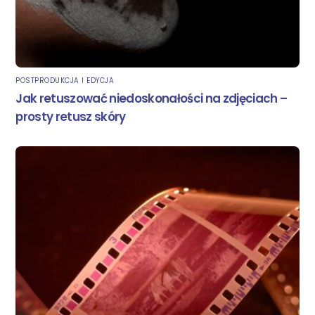
POSTPRODUKCJA I EDYCJA
Jak retuszować niedoskonałości na zdjęciach –
prosty retusz skóry