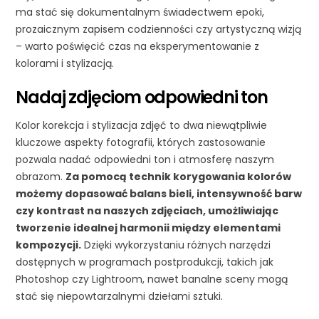
ma stać się dokumentalnym świadectwem epoki,
prozaicznym zapisem codzienności czy artystyczną wizją
– warto poświęcić czas na eksperymentowanie z
kolorami i stylizacją.
Nadaj zdjęciom odpowiedni ton
Kolor korekcja i stylizacja zdjęć to dwa niewątpliwie
kluczowe aspekty fotografii, których zastosowanie
pozwala nadać odpowiedni ton i atmosferę naszym
obrazom.
Za pomocą technik korygowania kolorów
możemy dopasować balans bieli, intensywność barw
czy kontrast na naszych zdjęciach, umożliwiając
tworzenie idealnej harmonii między elementami
kompozycji.
Dzięki wykorzystaniu różnych narzędzi
dostępnych w programach postprodukcji, takich jak
Photoshop czy Lightroom, nawet banalne sceny mogą
stać się niepowtarzalnymi dziełami sztuki.