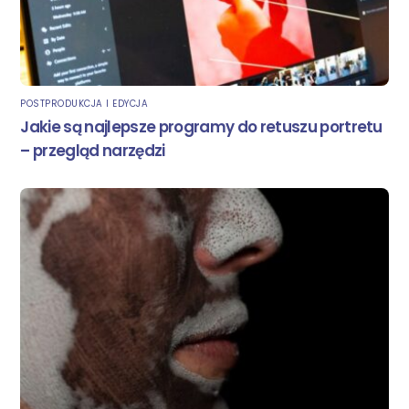
POSTPRODUKCJA I EDYCJA
Jakie są najlepsze programy do retuszu portretu
– przegląd narzędzi