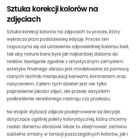
Sztuka korekcji kolorów na
zdjęciach
Sztuka korekcji kolorów na zdjęciach to proces, który
wykracza poza podstawową edycję. Proces ten
rozpoczyna się od ustawienia odpowiedniej balansu bieli,
tak aby natura barw była jak najbardziej zbliżona do
realiów. Następnie zgodnie z artystycznym zamysłem
estetyka finalnego obrazu jest modelowana za pomocą
różnych technik manipulacji barwami, kontrastem oraz
nasyceniem. Celem tych działań jest nie tylko
poprawienie jakości zdjęć, ale przede wszystkim
podkreślenie określonego nastroju czy przekazu.
Na etapie stylizacji zdjęcia podejmowane są decyzje
dotyczące ogólnej palety kolorystycznej, którą chcemy
nadać danemu obrazowi. Może to obejmować zarówno
subtelne zmiany w tonacji poszczególnych kolorów, jak i