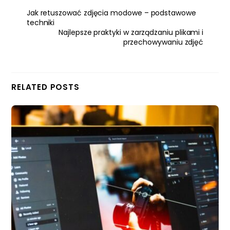
Jak retuszować zdjęcia modowe – podstawowe
techniki
Najlepsze praktyki w zarządzaniu plikami i
przechowywaniu zdjęć
RELATED POSTS